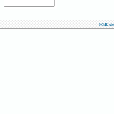
HOME
|
Abo