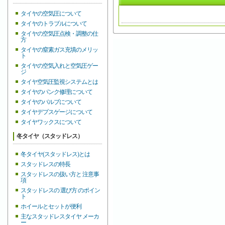
タイヤの空気圧について
タイヤのトラブルについて
タイヤの空気圧点検・調整の仕
方
タイヤの窒素ガス充填のメリッ
ト
タイヤの空気入れと空気圧ゲー
ジ
タイヤ空気圧監視システムとは
タイヤのパンク修理について
タイヤのバルブについて
タイヤデプスゲージについて
タイヤワックスについて
冬タイヤ（スタッドレス）
冬タイヤ(スタッドレス)とは
スタッドレスの特長
スタッドレスの扱い方と 注意事
項
スタッドレスの 選び方 のポイン
ト
ホイールとセットが便利
主なスタッドレスタイヤ メーカ
ー