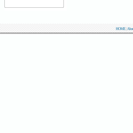
HOME
|
Abo