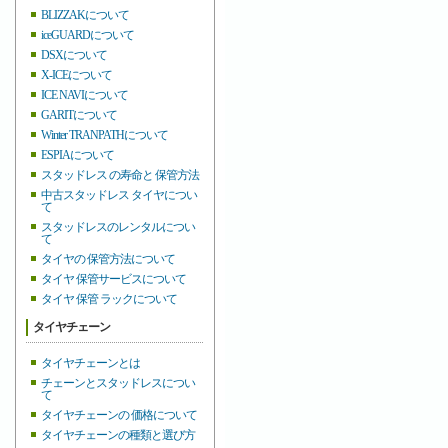
BLIZZAKについて
iceGUARDについて
DSXについて
X-ICEについて
ICE NAVIについて
GARITについて
Winter TRANPATHについて
ESPIAについて
スタッドレス の寿命と 保管方法
中古スタッドレス タイヤについ
て
スタッドレスのレンタルについ
て
タイヤの 保管方法について
タイヤ 保管サービスについて
タイヤ 保管 ラックについて
タイヤチェーン
タイヤチェーンとは
チェーンとスタッドレスについ
て
タイヤチェーンの 価格について
タイヤチェーンの種類と選び方