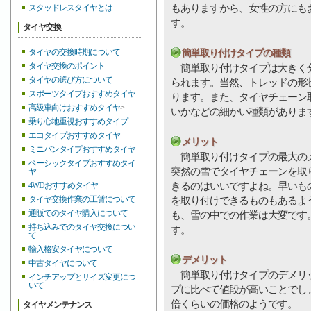
もありますから、女性の方にも
スタッドレスタイヤとは
す。
タイヤ交換
タイヤの交換時期について
簡単取り付けタイプの種類
タイヤ交換のポイント
簡単取り付けタイプは大きく分
タイヤの選び方について
られます。当然、トレッドの形
スポーツタイプおすすめタイヤ
ります。また、タイヤチェーン
高級車向けおすすめタイヤ
>
いかなどの細かい種類がありま
乗り心地重視おすすめタイプ
エコタイプおすすめタイヤ
メリット
ミニバンタイプおすすめタイヤ
簡単取り付けタイプの最大のメ
ベーシックタイプおすすめタイ
突然の雪でタイヤチェーンを取
ヤ
きるのはいいですよね。早いも
4WDおすすめタイヤ
タイヤ交換作業の工賃について
を取り付けできるものもあるよ
通販でのタイヤ購入について
も、雪の中での作業は大変です
持ち込みでのタイヤ交換につい
す。
て
輸入格安タイヤについて
デメリット
中古タイヤについて
簡単取り付けタイプのデメリッ
インチアップとサイズ変更につ
いて
プに比べて値段が高いことでし
倍くらいの価格のようです。
タイヤメンテナンス