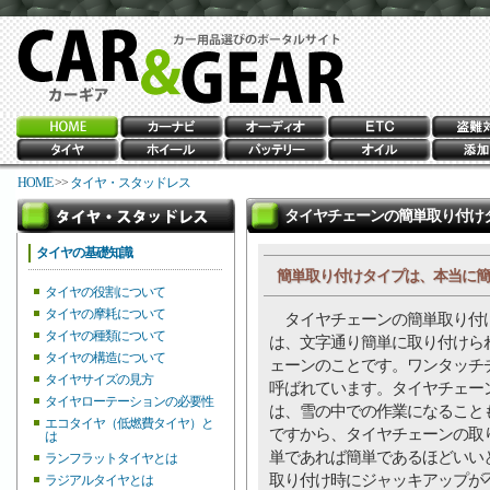
HOME
>>
タイヤ・スタッドレス
タイヤチェーンの簡単取り付け
タイヤの基礎知識
簡単取り付けタイプは、本当に簡
タイヤの役割について
タイヤの摩耗について
タイヤチェーンの簡単取り付
タイヤの種類について
は、文字通り簡単に取り付けら
タイヤの構造について
ェーンのことです。ワンタッチ
タイヤサイズの見方
呼ばれています。タイヤチェー
タイヤローテーションの必要性
は、雪の中での作業になること
エコタイヤ（低燃費タイヤ）と
ですから、タイヤチェーンの取
は
単であれば簡単であるほどいい
ランフラットタイヤとは
取り付け時にジャッキアップが
ラジアルタイヤとは