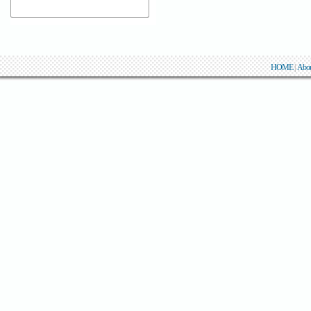
HOME
|
Abo