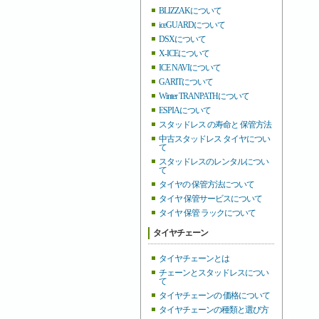
BLIZZAKについて
iceGUARDについて
DSXについて
X-ICEについて
ICE NAVIについて
GARITについて
Winter TRANPATHについて
ESPIAについて
スタッドレス の寿命と 保管方法
中古スタッドレス タイヤについ
て
スタッドレスのレンタルについ
て
タイヤの 保管方法について
タイヤ 保管サービスについて
タイヤ 保管 ラックについて
タイヤチェーン
タイヤチェーンとは
チェーンとスタッドレスについ
て
タイヤチェーンの 価格について
タイヤチェーンの種類と選び方