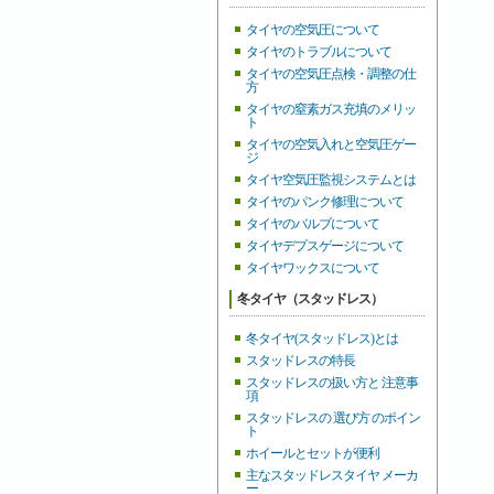
タイヤの空気圧について
タイヤのトラブルについて
タイヤの空気圧点検・調整の仕
方
タイヤの窒素ガス充填のメリッ
ト
タイヤの空気入れと空気圧ゲー
ジ
タイヤ空気圧監視システムとは
タイヤのパンク修理について
タイヤのバルブについて
タイヤデプスゲージについて
タイヤワックスについて
冬タイヤ（スタッドレス）
冬タイヤ(スタッドレス)とは
スタッドレスの特長
スタッドレスの扱い方と 注意事
項
スタッドレスの 選び方 のポイン
ト
ホイールとセットが便利
主なスタッドレスタイヤ メーカ
ー