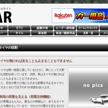
タイヤの役割
イヤが無ければ走ることも止まることもできません
イヤは唯一路面と接しているだけに、車にとって大変
要な役割を担っています。当然、車はタイヤが無ければ
ることも止まることもできません。
た、安全や乗り心地にも大きな影響を与えるタイヤに
、大きく分けて以下の4つの役割があります。
車両の荷重を支える（荷重支持機能）
の車重はもちろん、乗る人や荷物など、全てをタイヤ
支える働きをしています。それだけの重さを支えるだけ