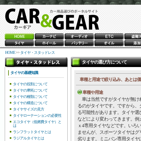
HOME
>>
タイヤ・スタッドレス
タイヤの選び方について
タイヤの基礎知識
車種と用途で絞り込み、あとは価
タイヤの役割について
タイヤの摩耗について
車種や用途
タイヤの種類について
車は当然ですがタイヤが無けれ
タイヤの構造について
るのがタイヤです。ですから、
タイヤサイズの見方
る可能性があります。タイヤ選
タイヤローテーションの必要性
などにより変わってきます。例
エコタイヤ（低燃費タイヤ）と
ｘ4専用タイヤなどです。いろ
は
ませんが、スポーツタイヤはグ
ランフラットタイヤとは
ラジアルタイヤとは
劣ります。ミニバン専用タイヤ