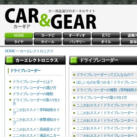
HOME
>>
カーエレクトロニクス
ドライブレコーダー
ドライブレコーダー
ドライブレコーダーってどんなもの？
ドライブレコーダーとは？
ほしいものが見つかる！ドライブレコー
ドライブレコーダーの選び方
ドライブレコーダーの種類（常時録画タ
ドライブレコーダーの種類
ドライブレコーダーの取り付け方
ドライブレコーダーの取り付け
方
ここがおススメ！ドライブレコーダー（
ここがおススメ！常時録画タイ
ここがおススメ！ドライブレコーダー（
プ
ここがおススメ！衝撃感知タイ
ここがおススメ！ドライブレコーダー（
プ
ここがおススメ！ドライブレコーダー（
ここがおススメ！高画質タイプ
ここがおススメ！液晶モニター
ここがおススメ！ドライブレコーダー（