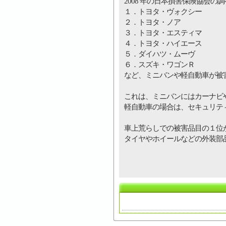
2008 年の日本損害保険協会の
１．トヨタ・ヴォクシー
２．トヨタ・ノア
３．トヨタ・エスティマ
４．トヨタ・ハイエース
５．ダイハツ・ムーヴ
６．スズキ・ワゴンＲ
など、ミニバンや軽自動車が被
これは、ミニバンにはカーナビ
軽自動車の場合は、セキュリテ
車上荒らしでの被害品目の１位
タイヤやホイールなどの外装部