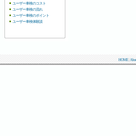
ユーザー車検のコスト
ユーザー車検の流れ
ユーザー車検のポイント
ユーザー車検体験談
HOME
|
Abo