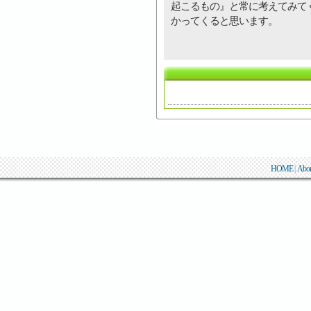
起こるもの』と常に考えてみて
かってくると思います。
HOME
|
Abo