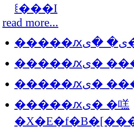
꒲���I
read more...
�
�����ԕ
�����ԕ
�����ԕی� �㗝
�X�E�f�B�[���