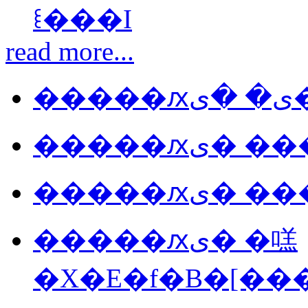
꒲���I
read more...
�
�����ԕ
�����ԕ
�����ԕی� �㗝
�X�E�f�B�[���