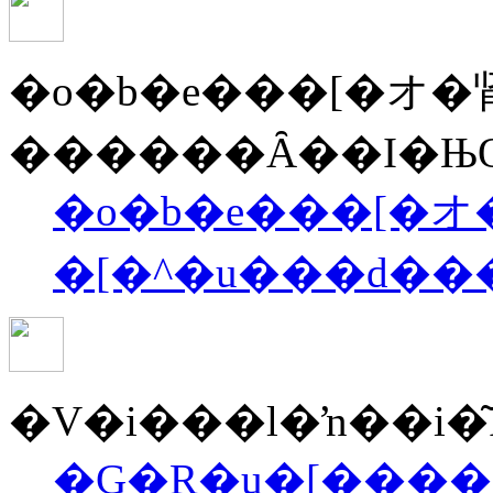
�o�b�e���[�オ�
������Ȃ��I�Њ
�o�b�e���[�オ
�[�^�u���d��
�V�i���l�ŉ��i�͂